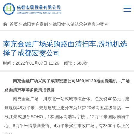
首页
>
德阳客户案例
>
德阳物业/清洁承包商客户案例
南充金融广场采购路面清扫车,洗地机选
择了成都宏雯公司
时间：2022年01月07日 11:26 阅读：688次
南充金融广场采购了成都宏雯公司M90,M120地面洗地机，广场
路面清扫车等多款清洁设备
南充金融广场，川东北一站式城市综合体。总投资40亿元，建
筑规模48万平米，规划建筑业态分布为1栋220米高五星级酒店、一
线江景式服务SOHO，1栋国际高端写字楼，12万平米国际购物中
心、8万平米情景商业街、4万平米滨江市政广场，有2800个以上的