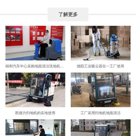
了解更多
锦和汽车中心采购地面清洁洗地机选择了成都宏雯公司
德阳工业吸尘器在一工厂使用
凯德力扫地机的实地使用
工厂采用扫地机地面清洁