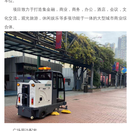
车位。
项目致力于打造集金融，商业，商务，办公，酒店，会议，文
化交流，观光旅游，休闲娱乐等多项功能于一体的大型城市商业综
合体。
广场
周边配套